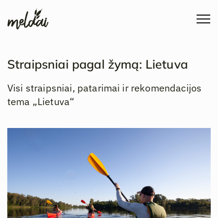
Straipsniai pagal žymą: Lietuva
Visi straipsniai, patarimai ir rekomendacijos
tema „Lietuva“